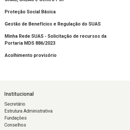
Proteção Social Básica
Gestão de Benefícios e Regulação do SUAS
Minha Rede SUAS - Solicitação de recursos da
Portaria MDS 886/2023
Acolhimento provisório
Institucional
Secretário
Estrutura Administrativa
Fundações
Conselhos