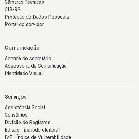
Câmaras Técnicas
CIB-RS
Proteção de Dados Pessoais
Portal do servidor
Comunicação
Agenda do secretário
Assessoria de Comunicação
Identidade Visual
Serviços
Assistência Social
Convênios
Divisão de Registros
Editais - período eleitoral
IVF - Índice de Vulnerabilidade