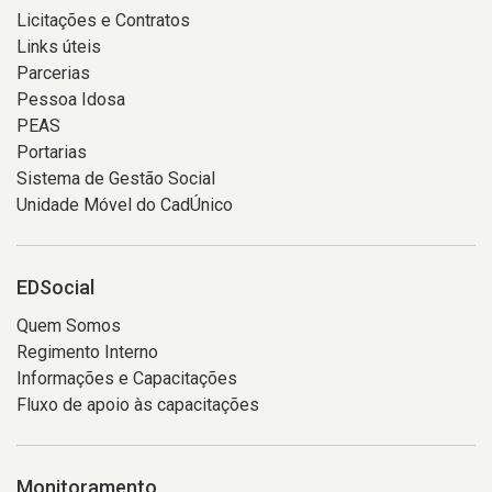
Licitações e Contratos
Links úteis
Parcerias
Pessoa Idosa
PEAS
Portarias
Sistema de Gestão Social
Unidade Móvel do CadÚnico
EDSocial
Quem Somos
Regimento Interno
Informações e Capacitações
Fluxo de apoio às capacitações
Monitoramento