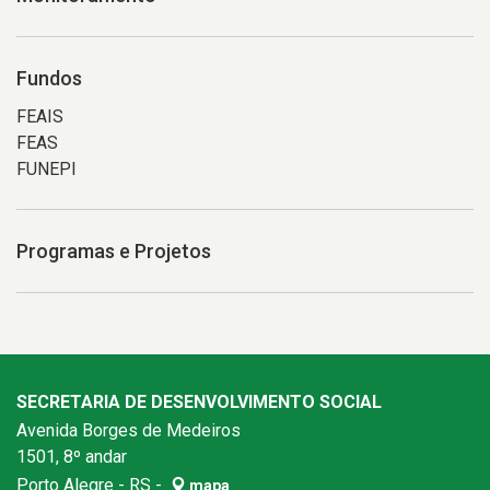
Fundos
FEAIS
FEAS
FUNEPI
Programas e Projetos
SECRETARIA DE DESENVOLVIMENTO SOCIAL
Avenida Borges de Medeiros
1501, 8º andar
Porto Alegre - RS -
mapa