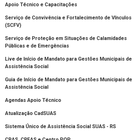
Apoio Técnico e Capacitações
Serviço de Convivência e Fortalecimento de Vínculos
(SCFV)
Serviço de Proteção em Situações de Calamidades
Públicas e de Emergências
Live de Início de Mandato para Gestões Municipais de
Assistência Social
Guia de Início de Mandato para Gestões Municipais de
Assistência Social
Agendas Apoio Técnico
Atualização CadSUAS
Sistema Único de Assistência Social SUAS - RS
CRAS, CREAS e Centro POP