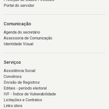
Portal do servidor
Comunicação
Agenda do secretário
Assessoria de Comunicação
Identidade Visual
Serviços
Assistência Social
Convênios
Divisão de Registros
Editais - período eleitoral
IVF - Índice de Vulnerabilidade
Licitações e Contratos
Links úteis