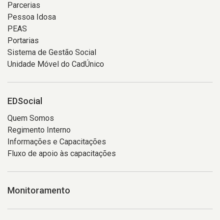
Parcerias
Pessoa Idosa
PEAS
Portarias
Sistema de Gestão Social
Unidade Móvel do CadÚnico
EDSocial
Quem Somos
Regimento Interno
Informações e Capacitações
Fluxo de apoio às capacitações
Monitoramento