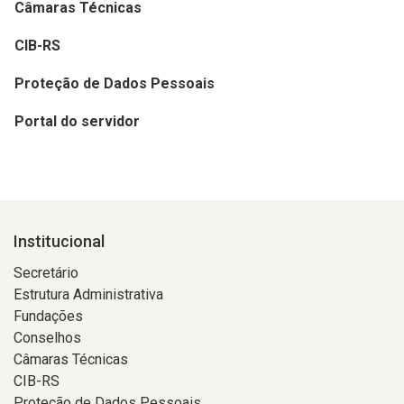
Câmaras Técnicas
CIB-RS
Proteção de Dados Pessoais
Portal do servidor
Institucional
Secretário
Estrutura Administrativa
Fundações
Conselhos
Câmaras Técnicas
CIB-RS
Proteção de Dados Pessoais