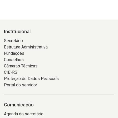
Institucional
Secretário
Estrutura Administrativa
Fundações
Conselhos
Câmaras Técnicas
CIB-RS
Proteção de Dados Pessoais
Portal do servidor
Comunicação
Agenda do secretário