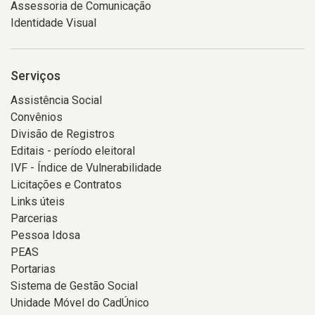
Assessoria de Comunicação
Identidade Visual
Serviços
Assistência Social
Convênios
Divisão de Registros
Editais - período eleitoral
IVF - Índice de Vulnerabilidade
Licitações e Contratos
Links úteis
Parcerias
Pessoa Idosa
PEAS
Portarias
Sistema de Gestão Social
Unidade Móvel do CadÚnico