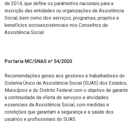
de 2014, que define os parâmetros nacionais para a
inscrição das entidades ou organizações de Assistência
Social, bem como dos serviços, programas, projetos e
benefícios socioassistenciais nos Conselhos de
Assistência Social.
Portaria MC/SNAS nº 54/2020
Recomendações gerais aos gestores e trabalhadores do
Sistema Único de Assistência Social (SUAS) dos Estados,
Municípios e do Distrito Federal com o objetivo de garantir
a continuidade da oferta de serviços e atividades
essenciais da Assistência Social, com medidas e
condições que garantam a segurança e a saúde dos
usuários e profissionais do SUAS.