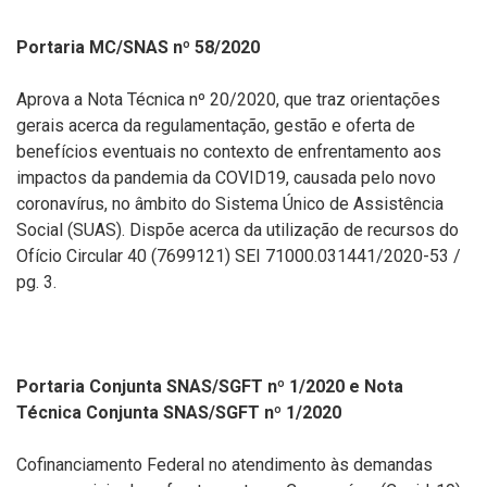
Portaria MC/SNAS nº 58/2020
Aprova a Nota Técnica nº 20/2020, que traz orientações
gerais acerca da regulamentação, gestão e oferta de
benefícios eventuais no contexto de enfrentamento aos
impactos da pandemia da COVID19, causada pelo novo
coronavírus, no âmbito do Sistema Único de Assistência
Social (SUAS). Dispõe acerca da utilização de recursos do
Ofício Circular 40 (7699121) SEI 71000.031441/2020-53 /
pg. 3.
Portaria Conjunta SNAS/SGFT nº 1/2020 e Nota
Técnica Conjunta SNAS/SGFT nº 1/2020
Cofinanciamento Federal no atendimento às demandas