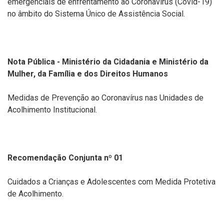
emergenciais de enfrentamento ao Coronavírus (Covid-19)
no âmbito do Sistema Único de Assistência Social.
Nota Pública - Ministério da Cidadania e Ministério da
Mulher, da Família e dos Direitos Humanos
Medidas de Prevenção ao Coronavírus nas Unidades de
Acolhimento Institucional.
Recomendação Conjunta nº 01
Cuidados a Crianças e Adolescentes com Medida Protetiva
de Acolhimento.