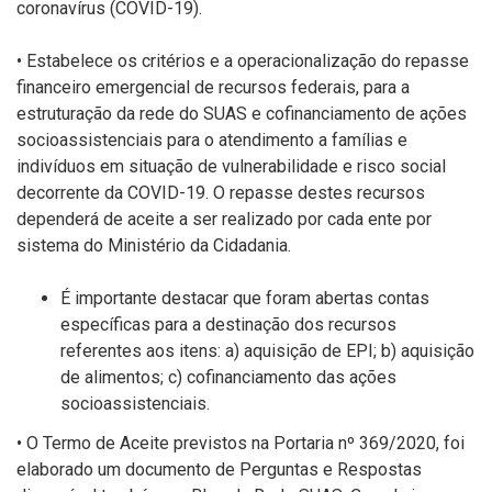
coronavírus (COVID-19).
• Estabelece os critérios e a operacionalização do repasse
financeiro emergencial de recursos federais, para a
estruturação da rede do SUAS e cofinanciamento de ações
socioassistenciais para o atendimento a famílias e
indivíduos em situação de vulnerabilidade e risco social
decorrente da COVID-19. O repasse destes recursos
dependerá de aceite a ser realizado por cada ente por
sistema do Ministério da Cidadania.
É importante destacar que foram abertas contas
específicas para a destinação dos recursos
referentes aos itens: a) aquisição de EPI; b) aquisição
de alimentos; c) cofinanciamento das ações
socioassistenciais.
• O Termo de Aceite previstos na Portaria nº 369/2020, foi
elaborado um documento de Perguntas e Respostas