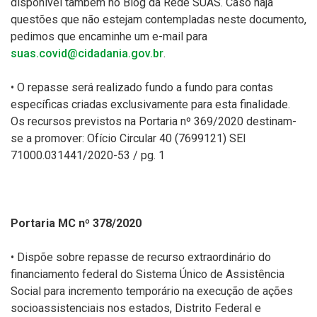
disponível também no Blog da Rede SUAS. Caso haja
questões que não estejam contempladas neste documento,
pedimos que encaminhe um e-mail para
suas.covid@cidadania.gov.br
.
• O repasse será realizado fundo a fundo para contas
específicas criadas exclusivamente para esta finalidade.
Os recursos previstos na Portaria nº 369/2020 destinam-
se a promover: Ofício Circular 40 (7699121) SEI
71000.031441/2020-53 / pg. 1
Portaria MC nº 378/2020
• Dispõe sobre repasse de recurso extraordinário do
financiamento federal do Sistema Único de Assistência
Social para incremento temporário na execução de ações
socioassistenciais nos estados, Distrito Federal e