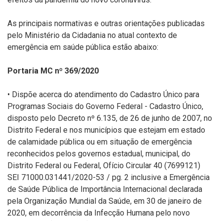
As principais normativas e outras orientações publicadas
pelo Ministério da Cidadania no atual contexto de
emergência em saúde pública estão abaixo:
Portaria MC nº 369/2020
• Dispõe acerca do atendimento do Cadastro Único para
Programas Sociais do Governo Federal - Cadastro Único,
disposto pelo Decreto nº 6.135, de 26 de junho de 2007, no
Distrito Federal e nos municípios que estejam em estado
de calamidade pública ou em situação de emergência
reconhecidos pelos governos estadual, municipal, do
Distrito Federal ou Federal, Ofício Circular 40 (7699121)
SEI 71000.031441/2020-53 / pg. 2 inclusive a Emergência
de Saúde Pública de Importância Internacional declarada
pela Organização Mundial da Saúde, em 30 de janeiro de
2020, em decorrência da Infecção Humana pelo novo