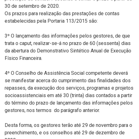
30 de setembro de 2020.
Os prazos para realização das prestações de contas
estabelecidas pela Portaria 113/2015 são:
3º O lançamento das informações pelos gestores, de que
trata o caput, realizar-se-á no prazo de 60 (sessenta) dias
da abertura do Demonstrativo Sintético Anual de Execução
Físico Financeira.
4º O Conselho de Assistência Social competente deverá
se manifestar acerca do cumprimento das finalidades dos
repasses, da execução dos serviços, programas e projetos
socioassistenciais em até 30 (trinta) dias contados a partir
do término do prazo de lançamento das informações pelos
gestores, nos termos do parágrafo anterior.
Desta forma, os gestores terão até 29 de novembro para o
preenchimento, e os conselhos até 29 de dezembro de