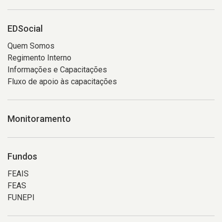
EDSocial
Quem Somos
Regimento Interno
Informações e Capacitações
Fluxo de apoio às capacitações
Monitoramento
Fundos
FEAIS
FEAS
FUNEPI