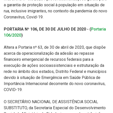
a garantia de proteção social à população em situação de
rua, inclusive imigrantes, no contexto da pandemia do novo
Coronavírus, Covid-19.
PORTARIA Nº 106, DE 30 DE JULHO DE 2020 - (
Portaria
106/2020
)
Altera a Portaria nº 63, de 30 de abril de 2020, que dispõe
acerca da operacionalização da adesão ao repasse
financeiro emergencial de recursos federais para a
execução de ações socioassistenciais e estruturação da
rede no âmbito dos estados, Distrito Federal e municípios
devido à situação de Emergência em Saúde Pública de
Importância Internacional decorrente do novo coronavírus,
COVID-19.
O SECRETÁRIO NACIONAL DE ASSISTÊNCIA SOCIAL
SUBSTITUTO, da Secretaria Especial do Desenvolvimento