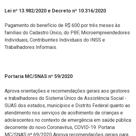
Lei nº 13.982/2020 e Decreto nº 10.316/2020
Pagamento do benefício de R$ 600 por três meses às
famílias do Cadastro Único, do PBF, Microempreendedores
Individuais, Contribuintes Individuais do INSS e
Trabalhadores Informais.
Portaria MC/SNAS nº 59/2020
Aprova orientações e recomendações gerais aos gestores
e trabalhadores do Sistema Único de Assistência Social -
SUAS dos estados, municípios e Distrito Federal quanto ao
atendimento nos serviços de acolhimento de crianças e
adolescentes no contexto de emergência em saúde pública
decorrente do novo Coronavírus, COVID-19. Portaria
MC/SNAS nº 69/2020 Aprova recomendações gerais para