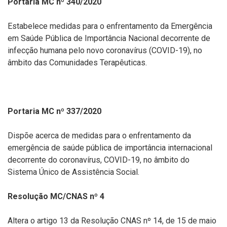
Portaria MC nº 340/2020
Estabelece medidas para o enfrentamento da Emergência
em Saúde Pública de Importância Nacional decorrente de
infecção humana pelo novo coronavírus (COVID-19), no
âmbito das Comunidades Terapêuticas.
Portaria MC nº 337/2020
Dispõe acerca de medidas para o enfrentamento da
emergência de saúde pública de importância internacional
decorrente do coronavírus, COVID-19, no âmbito do
Sistema Único de Assistência Social.
Resolução MC/CNAS nº 4
Altera o artigo 13 da Resolução CNAS nº 14, de 15 de maio