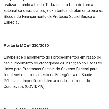
realizado fundo a fundo. Todavia, será feito de forma
automática e nas contas já existentes, diretamente para os
Blocos de Financiamento da Proteção Social Básica e
Especial.
Portaria MC nº 330/2020
Estabelece o adiamento dos procedimentos em razão do
não cumprimento do cronograma de inscrição no Cadastro
Único para Programas Sociais do Governo Federal para
fortalecer o enfrentamento da Emergência de Saúde
Pública de Importância Internacional decorrente do
Coronavírus (COVID-19).