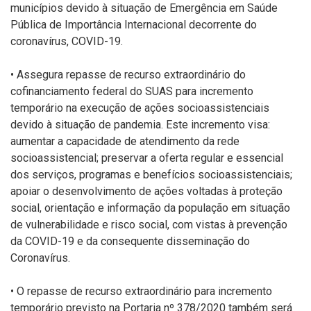
municípios devido à situação de Emergência em Saúde
Pública de Importância Internacional decorrente do
coronavírus, COVID-19.
• Assegura repasse de recurso extraordinário do
cofinanciamento federal do SUAS para incremento
temporário na execução de ações socioassistenciais
devido à situação de pandemia. Este incremento visa:
aumentar a capacidade de atendimento da rede
socioassistencial; preservar a oferta regular e essencial
dos serviços, programas e benefícios socioassistenciais;
apoiar o desenvolvimento de ações voltadas à proteção
social, orientação e informação da população em situação
de vulnerabilidade e risco social, com vistas à prevenção
da COVID-19 e da consequente disseminação do
Coronavírus.
• O repasse de recurso extraordinário para incremento
temporário previsto na Portaria nº 378/2020 também será