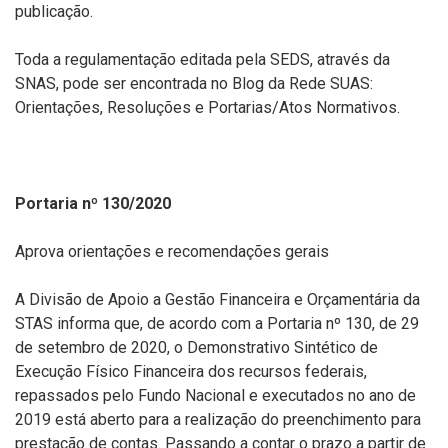
publicação.
Toda a regulamentação editada pela SEDS, através da
SNAS, pode ser encontrada no Blog da Rede SUAS:
Orientações, Resoluções e Portarias/Atos Normativos.
Portaria nº 130/2020
Aprova orientações e recomendações gerais
A Divisão de Apoio a Gestão Financeira e Orçamentária da
STAS informa que, de acordo com a Portaria nº 130, de 29
de setembro de 2020, o Demonstrativo Sintético de
Execução Físico Financeira dos recursos federais,
repassados pelo Fundo Nacional e executados no ano de
2019 está aberto para a realização do preenchimento para
prestação de contas. Passando a contar o prazo a partir de